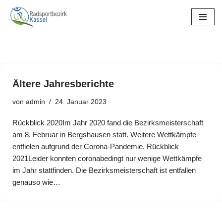
Zum
Inhalt
springen
Ältere Jahresberichte
von
admin
24. Januar 2023
Rückblick 2020Im Jahr 2020 fand die Bezirksmeisterschaft
am 8. Februar in Bergshausen statt. Weitere Wettkämpfe
entfielen aufgrund der Corona-Pandemie. Rückblick
2021Leider konnten coronabedingt nur wenige Wettkämpfe
im Jahr stattfinden. Die Bezirksmeisterschaft ist entfallen
genauso wie…